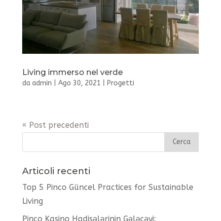
Living immerso nel verde
da
admin
|
Ago 30, 2021
|
Progetti
« Post precedenti
Articoli recenti
Top 5 Pinco Güncel Practices for Sustainable
Living
Pinco Kasino Hadisələrinin Gələcəyi: