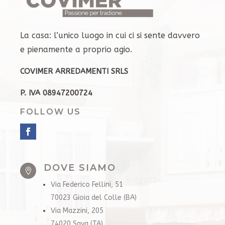
La casa: l’unico luogo in cui ci si sente davvero
e pienamente a proprio agio.
COVIMER ARREDAMENTI SRLS
P. IVA 08947200724
FOLLOW US
DOVE SIAMO

Via Federico Fellini, 51
70023 Gioia del Colle (BA)
Via Mazzini, 205
74020 Sava (TA)