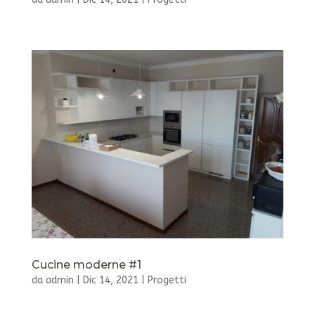
Cucine moderne #1
da
admin
|
Dic 14, 2021
|
Progetti