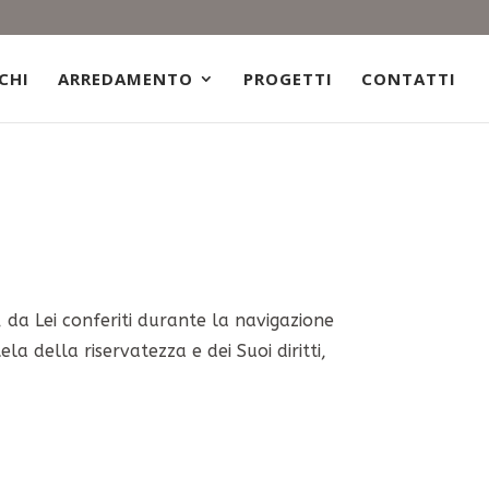
CHI
ARREDAMENTO
PROGETTI
CONTATTI
i, da Lei conferiti durante la navigazione
la della riservatezza e dei Suoi diritti,