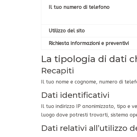
Il tuo numero di telefono
Utilizzo del sito
Richiesta informazioni e preventivi
La tipologia di dati 
Recapiti
Il tuo nome e cognome, numero di telefon
Dati identificativi
Il tuo indirizzo IP anonimizzato, tipo e v
luogo dove potresti trovarti, sistema oper
Dati relativi all’utilizzo d