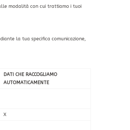
le modalità con cui trattiamo i tuoi
ediante la tua specifica comunicazione,
DATI CHE RACCOGLIAMO
AUTOMATICAMENTE
X