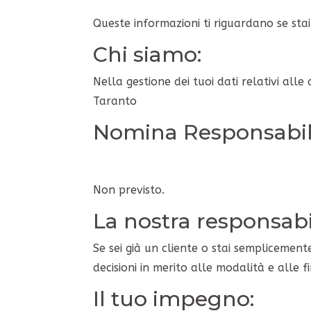
Queste informazioni ti riguardano se stai 
Chi siamo:
Nella gestione dei tuoi dati relativi alle
Taranto
Nomina Responsabile
Non previsto.
La nostra responsabil
Se sei già un cliente o stai semplicement
decisioni in merito alle modalità e alle 
Il tuo impegno: