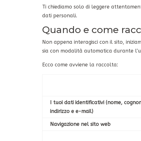
Ti chiediamo solo di leggere attentamen
dati personali.
Quando e come raccog
Non appena interagisci con il sito, inizi
sia con modalità automatica durante l’ut
Ecco come avviene la raccolta:
I tuoi dati identificativi (nome, cogno
indirizzo e e-mail)
Navigazione nel sito web