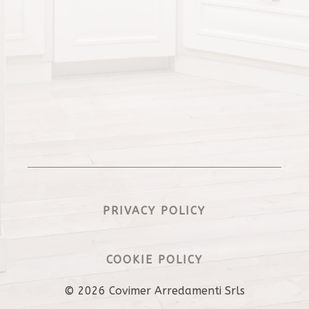
PRIVACY POLICY
COOKIE POLICY
© 2026 Covimer Arredamenti Srls